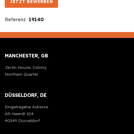
JETZT BEWERBEN
Referenz
19140
MANCHESTER, GB
Jactin House, Colony
Northern Quarter
DÜSSELDORF, DE
Eingetragene Adresse
Alt-Heerdt 104
40549 Düsseldorf