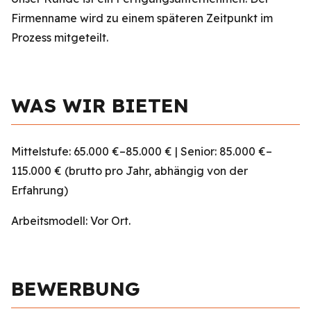
Firmenname wird zu einem späteren Zeitpunkt im
Prozess mitgeteilt.
WAS WIR BIETEN
Mittelstufe: 65.000 €–85.000 € | Senior: 85.000 €–
115.000 € (brutto pro Jahr, abhängig von der
Erfahrung)
Arbeitsmodell: Vor Ort.
BEWERBUNG