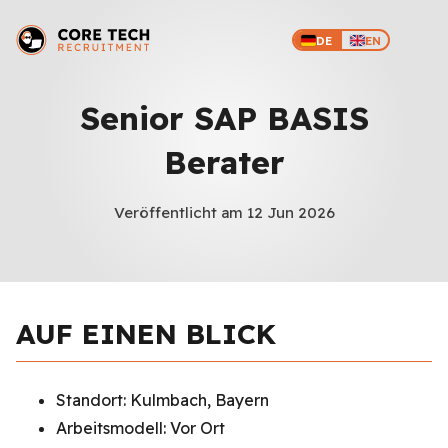
DE
EN
Senior SAP BASIS
Berater
Veröffentlicht am 12 Jun 2026
AUF EINEN BLICK
Standort: Kulmbach, Bayern
Arbeitsmodell: Vor Ort