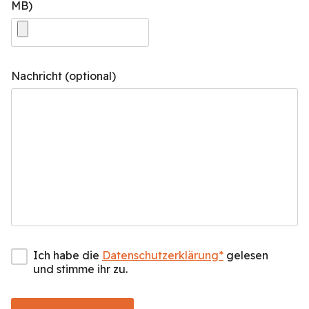
MB)
Nachricht (optional)
Ich habe die
Datenschutzerklärung*
gelesen
und stimme ihr zu.