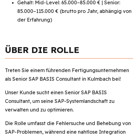
Gehalt: Mid-Level: 65.000–85.000 € | Senior:
85.000–115.000 € (brutto pro Jahr, abhängig von
der Erfahrung)
ÜBER DIE ROLLE
Treten Sie einem führenden Fertigungsunternehmen
als Senior SAP BASIS Consultant in Kulmbach bei!
Unser Kunde sucht einen Senior SAP BASIS
Consultant, um seine SAP-Systemlandschaft zu
verwalten und zu optimieren.
Die Rolle umfasst die Fehlersuche und Behebung von
SAP-Problemen, während eine nahtlose Integration