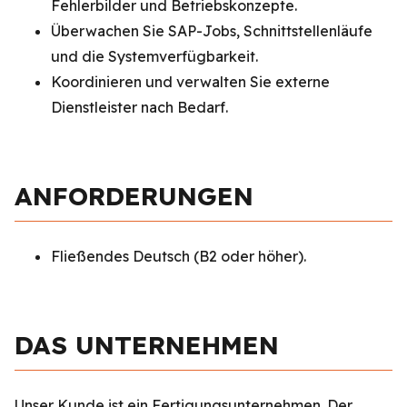
Fehlerbilder und Betriebskonzepte.
Überwachen Sie SAP-Jobs, Schnittstellenläufe
und die Systemverfügbarkeit.
Koordinieren und verwalten Sie externe
Dienstleister nach Bedarf.
ANFORDERUNGEN
Fließendes Deutsch (B2 oder höher).
DAS UNTERNEHMEN
Unser Kunde ist ein Fertigungsunternehmen. Der