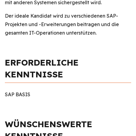
mit anderen Systemen sichergestellt wird.
Der ideale Kandidat wird zu verschiedenen SAP-
Projekten und -Erweiterungen beitragen und die
gesamten IT-Operationen unterstützen.
ERFORDERLICHE
KENNTNISSE
SAP BASIS
WÜNSCHENSWERTE
KENNTNISSE