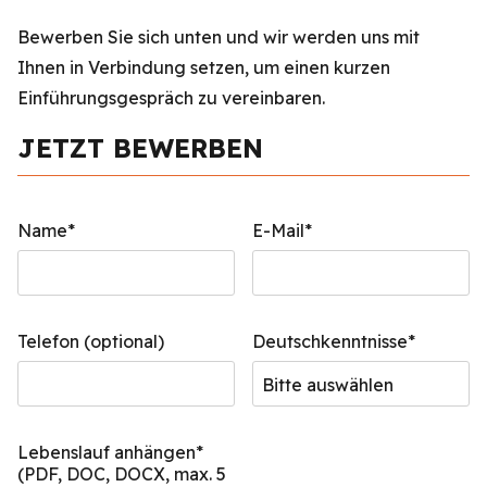
Bewerben Sie sich unten und wir werden uns mit
Ihnen in Verbindung setzen, um einen kurzen
Einführungsgespräch zu vereinbaren.
JETZT BEWERBEN
Name*
E-Mail*
Telefon (optional)
Deutschkenntnisse*
Lebenslauf anhängen*
(PDF, DOC, DOCX, max. 5