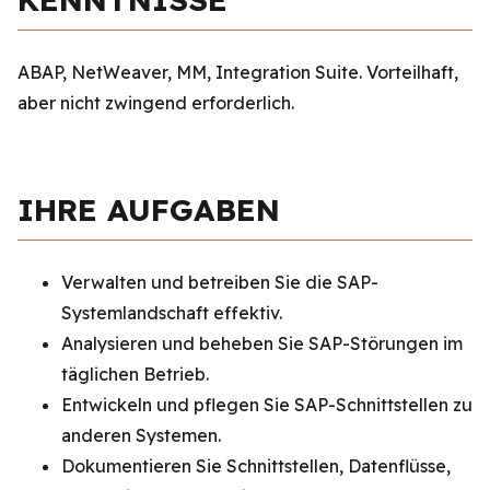
ABAP, NetWeaver, MM, Integration Suite. Vorteilhaft,
aber nicht zwingend erforderlich.
IHRE AUFGABEN
Verwalten und betreiben Sie die SAP-
Systemlandschaft effektiv.
Analysieren und beheben Sie SAP-Störungen im
täglichen Betrieb.
Entwickeln und pflegen Sie SAP-Schnittstellen zu
anderen Systemen.
Dokumentieren Sie Schnittstellen, Datenflüsse,