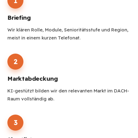
1
Briefing
Wir klären Rolle, Module, Senioritätsstufe und Region,
meist in einem kurzen Telefonat.
2
Marktabdeckung
KI-gestützt bilden wir den relevanten Markt im DACH-
Raum vollständig ab.
3