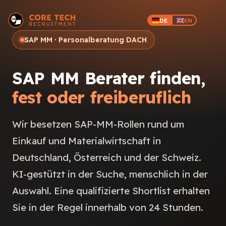
DE
EN
SAP MM · Personalberatung DACH
SAP MM Berater finden,
fest oder freiberuflich
Wir besetzen SAP-MM-Rollen rund um
Einkauf und Materialwirtschaft in
Deutschland, Österreich und der Schweiz.
KI-gestützt in der Suche, menschlich in der
Auswahl. Eine qualifizierte Shortlist erhalten
Sie in der Regel innerhalb von 24 Stunden.