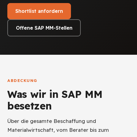
Shortlist anfordern
Offene SAP MM-Stellen
ABDECKUNG
Was wir in SAP MM
besetzen
Über die gesamte Beschaffung und
Materialwirtschaft, vom Berater bis zum