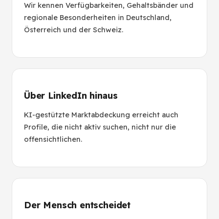
Wir kennen Verfügbarkeiten, Gehaltsbänder und
regionale Besonderheiten in Deutschland,
Österreich und der Schweiz.
Über LinkedIn hinaus
KI-gestützte Marktabdeckung erreicht auch
Profile, die nicht aktiv suchen, nicht nur die
offensichtlichen.
Der Mensch entscheidet