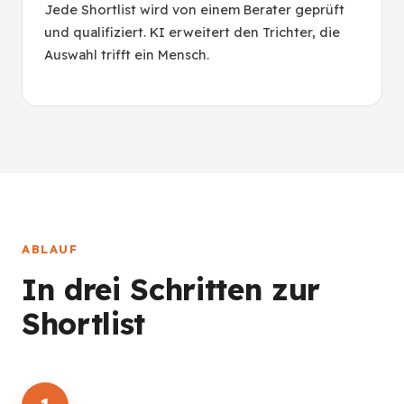
Jede Shortlist wird von einem Berater geprüft
und qualifiziert. KI erweitert den Trichter, die
Auswahl trifft ein Mensch.
ABLAUF
In drei Schritten zur
Shortlist