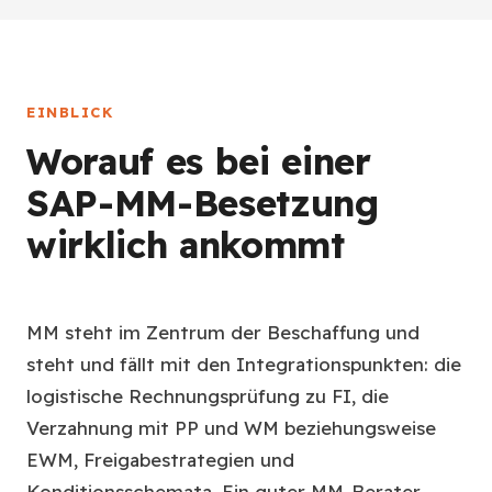
EINBLICK
Worauf es bei einer
SAP-MM-Besetzung
wirklich ankommt
MM steht im Zentrum der Beschaffung und
steht und fällt mit den Integrationspunkten: die
logistische Rechnungsprüfung zu FI, die
Verzahnung mit PP und WM beziehungsweise
EWM, Freigabestrategien und
Konditionsschemata. Ein guter MM-Berater