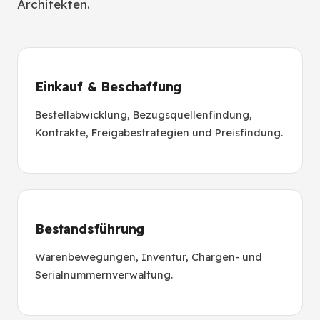
Architekten.
Einkauf & Beschaffung
Bestellabwicklung, Bezugsquellenfindung,
Kontrakte, Freigabestrategien und Preisfindung.
Bestandsführung
Warenbewegungen, Inventur, Chargen- und
Serialnummernverwaltung.