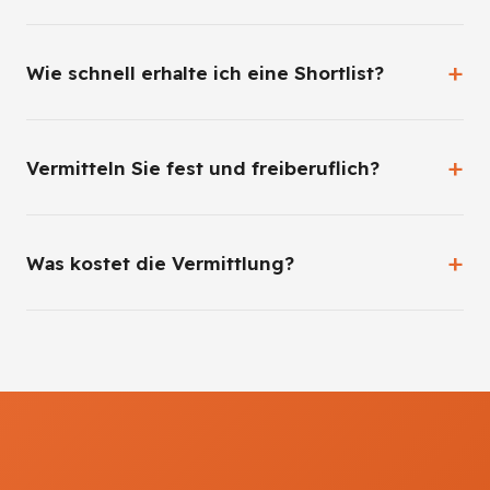
Wie schnell erhalte ich eine Shortlist?
Vermitteln Sie fest und freiberuflich?
Was kostet die Vermittlung?