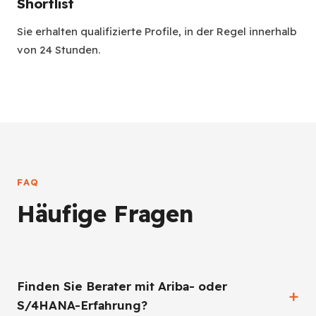
Shortlist
Sie erhalten qualifizierte Profile, in der Regel innerhalb
von 24 Stunden.
FAQ
Häufige Fragen
Finden Sie Berater mit Ariba- oder
S/4HANA-Erfahrung?