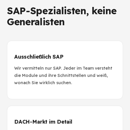
SAP-Spezialisten, keine
Generalisten
Ausschließlich SAP
Wir vermitteln nur SAP. Jeder im Team versteht
die Module und ihre Schnittstellen und weiß,
wonach Sie wirklich suchen.
DACH-Markt im Detail