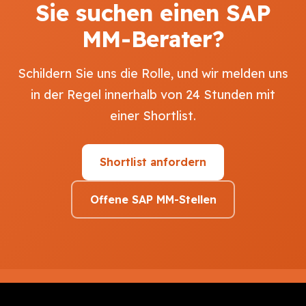
Sie suchen einen SAP
MM-Berater?
Schildern Sie uns die Rolle, und wir melden uns
in der Regel innerhalb von 24 Stunden mit
einer Shortlist.
Shortlist anfordern
Offene SAP MM-Stellen