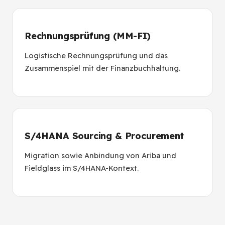
Rechnungsprüfung (MM-FI)
Logistische Rechnungsprüfung und das
Zusammenspiel mit der Finanzbuchhaltung.
S/4HANA Sourcing & Procurement
Migration sowie Anbindung von Ariba und
Fieldglass im S/4HANA-Kontext.