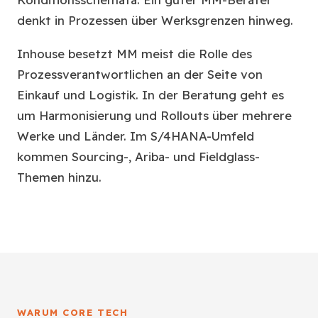
denkt in Prozessen über Werksgrenzen hinweg.
Inhouse besetzt MM meist die Rolle des
Prozessverantwortlichen an der Seite von
Einkauf und Logistik. In der Beratung geht es
um Harmonisierung und Rollouts über mehrere
Werke und Länder. Im S/4HANA-Umfeld
kommen Sourcing-, Ariba- und Fieldglass-
Themen hinzu.
WARUM CORE TECH