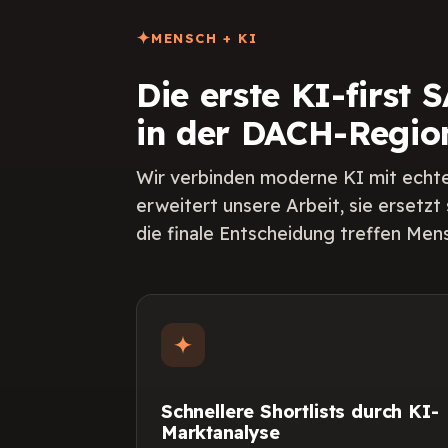
MENSCH + KI
Die erste KI-first
in der DACH-Regio
Wir verbinden moderne KI mit echte
erweitert unsere Arbeit, sie ersetzt s
die finale Entscheidung treffen Men
Schnellere Shortlists durch KI-
Marktanalyse