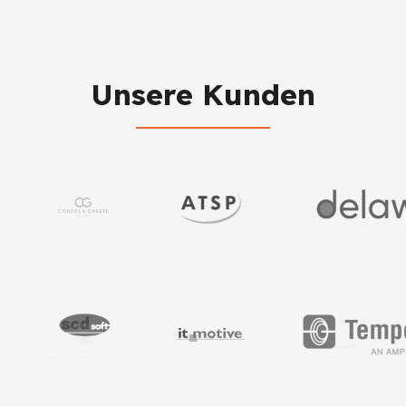
Unsere Kunden