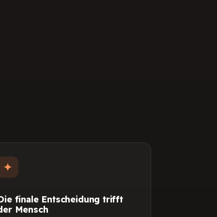
Die finale Entscheidung trifft
der Mensch