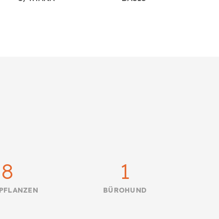
8
1
PFLANZEN
BÜROHUND