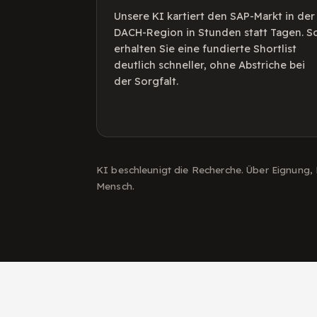
Unsere KI kartiert den SAP-Markt in der
DACH-Region in Stunden statt Tagen. S
erhalten Sie eine fundierte Shortlist
deutlich schneller, ohne Abstriche bei
der Sorgfalt.
KI beschleunigt die Recherche. Über Eignung,
Mensch.