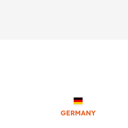
GERMANY