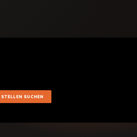
STELLEN SUCHEN