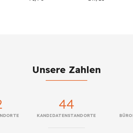
Unsere Zahlen
2
44
ANDORTE
KANDIDATENSTANDORTE
BÜRO