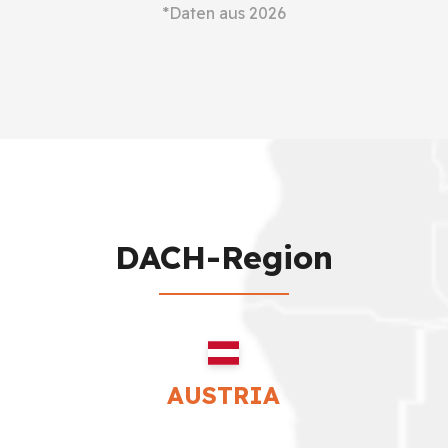
*Daten aus 2026
DACH-Region
AUSTRIA