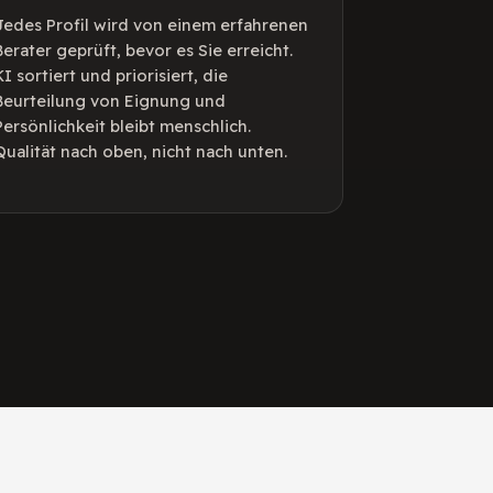
Jedes Profil wird von einem erfahrenen
Berater geprüft, bevor es Sie erreicht.
KI sortiert und priorisiert, die
Beurteilung von Eignung und
Persönlichkeit bleibt menschlich.
Qualität nach oben, nicht nach unten.