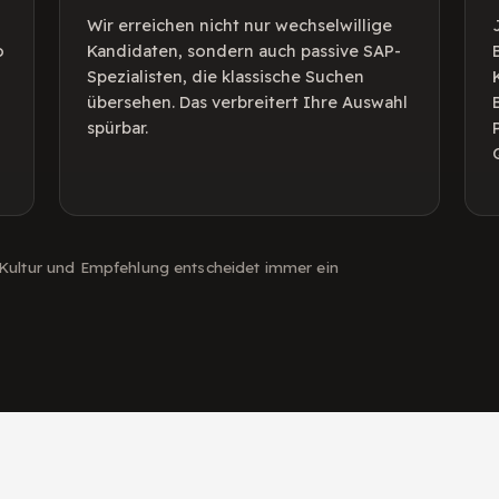
Wir erreichen nicht nur wechselwillige
o
Kandidaten, sondern auch passive SAP-
Spezialisten, die klassische Suchen
übersehen. Das verbreitert Ihre Auswahl
spürbar.
 Kultur und Empfehlung entscheidet immer ein